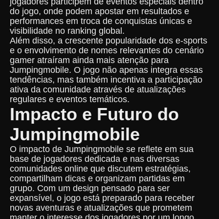
jogadores participem de eventos especiais dentro
do jogo, onde podem apostar em resultados e
performances em troca de conquistas únicas e
visibilidade no ranking global.
Além disso, a crescente popularidade dos e-sports
e o envolvimento de nomes relevantes do cenário
gamer atraíram ainda mais atenção para
Jumpingmobile. O jogo não apenas integra essas
tendências, mas também incentiva a participação
ativa da comunidade através de atualizações
regulares e eventos temáticos.
Impacto e Futuro do
Jumpingmobile
O impacto de Jumpingmobile se reflete em sua
base de jogadores dedicada e nas diversas
comunidades online que discutem estratégias,
compartilham dicas e organizam partidas em
grupo. Com um design pensado para ser
expansível, o jogo está preparado para receber
novas aventuras e atualizações que prometem
manter o interesse dos jogadores por um longo