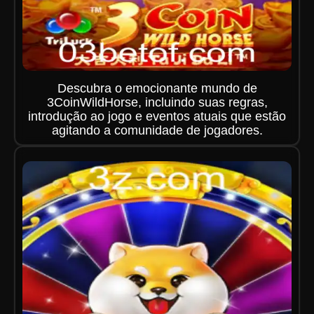
Descubra o emocionante mundo de
3CoinWildHorse, incluindo suas regras,
introdução ao jogo e eventos atuais que estão
agitando a comunidade de jogadores.