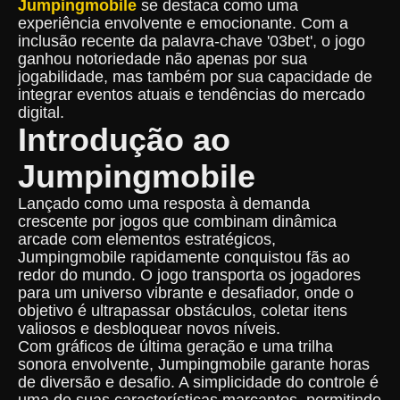
Jumpingmobile
se destaca como uma
experiência envolvente e emocionante. Com a
inclusão recente da palavra-chave '03bet', o jogo
ganhou notoriedade não apenas por sua
jogabilidade, mas também por sua capacidade de
integrar eventos atuais e tendências do mercado
digital.
Introdução ao
Jumpingmobile
Lançado como uma resposta à demanda
crescente por jogos que combinam dinâmica
arcade com elementos estratégicos,
Jumpingmobile rapidamente conquistou fãs ao
redor do mundo. O jogo transporta os jogadores
para um universo vibrante e desafiador, onde o
objetivo é ultrapassar obstáculos, coletar itens
valiosos e desbloquear novos níveis.
Com gráficos de última geração e uma trilha
sonora envolvente, Jumpingmobile garante horas
de diversão e desafio. A simplicidade do controle é