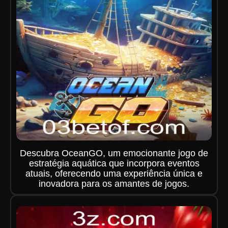
Descubra OceanGO, um emocionante jogo de
estratégia aquática que incorpora eventos
atuais, oferecendo uma experiência única e
inovadora para os amantes de jogos.