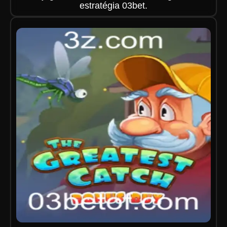
estratégia 03bet.