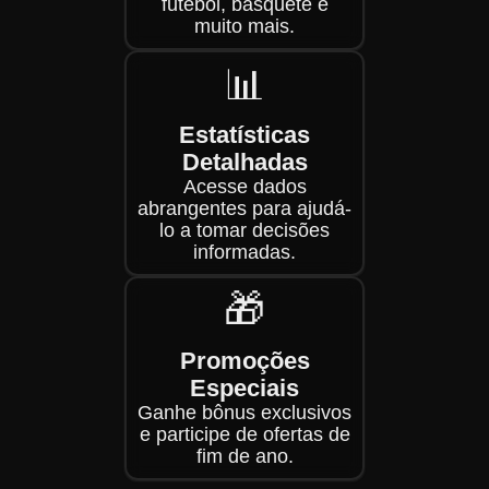
futebol, basquete e
muito mais.
📊
Estatísticas
Detalhadas
Acesse dados
abrangentes para ajudá-
lo a tomar decisões
informadas.
🎁
Promoções
Especiais
Ganhe bônus exclusivos
e participe de ofertas de
fim de ano.