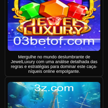
Mergulhe no mundo deslumbrante de
JewelLuxury com uma análise detalhada das
regras e estratégias para dominar este caça-
níqueis online empolgante.