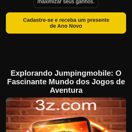
maximizar seus ganhos.
Cadastre-se e receba um presente
de Ano Novo
Explorando Jumpingmobile: O
Fascinante Mundo dos Jogos de
Aventura