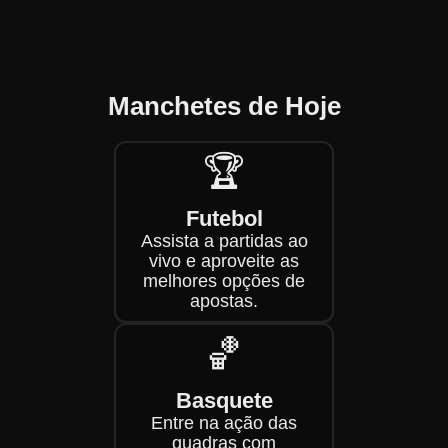
Manchetes de Hoje
🏆
Futebol
Assista a partidas ao
vivo e aproveite as
melhores opções de
apostas.
🏀
Basquete
Entre na ação das
quadras com