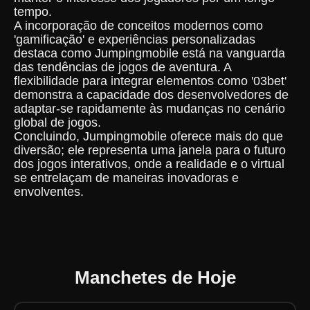
tempo.
A incorporação de conceitos modernos como
'gamificação' e experiências personalizadas
destaca como Jumpingmobile está na vanguarda
das tendências de jogos de aventura. A
flexibilidade para integrar elementos como '03bet'
demonstra a capacidade dos desenvolvedores de
adaptar-se rapidamente às mudanças no cenário
global de jogos.
Concluindo, Jumpingmobile oferece mais do que
diversão; ele representa uma janela para o futuro
dos jogos interativos, onde a realidade e o virtual
se entrelaçam de maneiras inovadoras e
envolventes.
Manchetes de Hoje