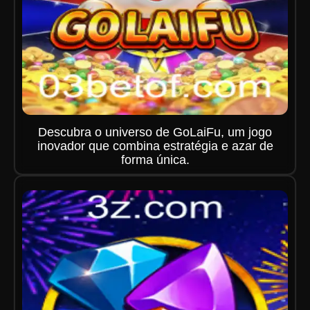
Descubra o universo de GoLaiFu, um jogo
inovador que combina estratégia e azar de
forma única.