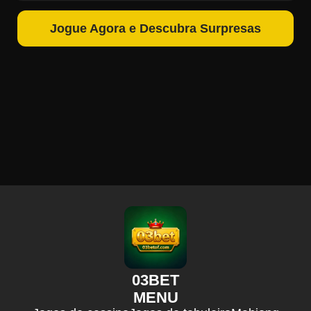
Jogue Agora e Descubra Surpresas
03BET
MENU