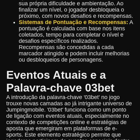
sua própria dificuldade e ambientação. Ao
finalizar um nível, o jogador desbloqueia o
próximo, com novos desafios e recompensas.
Sistemas de Pontuação e Recompensas:
A
pontuação é calculada com base nos itens
coletados, tempo para completar o nível e
desafios específicos realizados.
Recompensas são concedidas a cada
marcador atingido e podem incluir melhorias
ou desbloqueios de personagens.
Eventos Atuais e a
Palavra-chave 03bet
A introdução da palavra-chave '03bet' no jogo
trouxe novas camadas ao já intrigante universo de
Jumpingmobile. '03bet' funciona como um ponto
de ligação com eventos atuais, especialmente no
contexto de competições online e estratégias de
aposta que emergiram em plataformas de e-
sports. Este elemento estratégico permite que