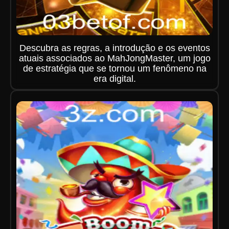
Descubra as regras, a introdução e os eventos
atuais associados ao MahJongMaster, um jogo
de estratégia que se tornou um fenômeno na
era digital.