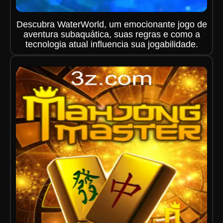
Descubra WaterWorld, um emocionante jogo de
aventura subaquática, suas regras e como a
tecnologia atual influencia sua jogabilidade.