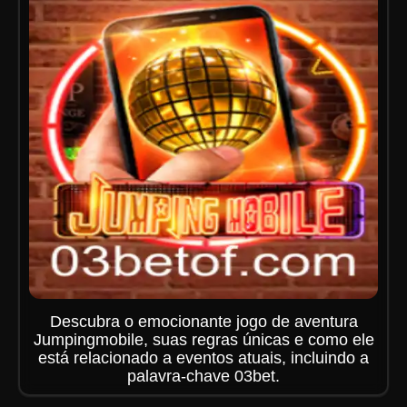
Descubra o emocionante jogo de aventura
Jumpingmobile, suas regras únicas e como ele
está relacionado a eventos atuais, incluindo a
palavra-chave 03bet.