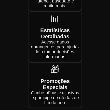
futebol, basquete e
muito mais.
📊
Estatísticas
Detalhadas
Acesse dados
abrangentes para ajudá-
lo a tomar decisões
informadas.
🎁
Promoções
Especiais
Ganhe bônus exclusivos
e participe de ofertas de
fim de ano.