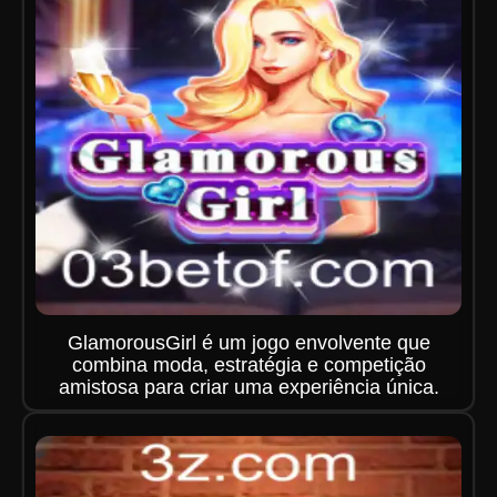
GlamorousGirl é um jogo envolvente que
combina moda, estratégia e competição
amistosa para criar uma experiência única.