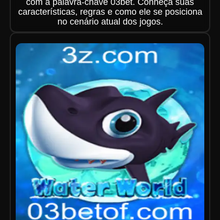
com a palavra-chave 03bet. Conheça suas
características, regras e como ele se posiciona
no cenário atual dos jogos.