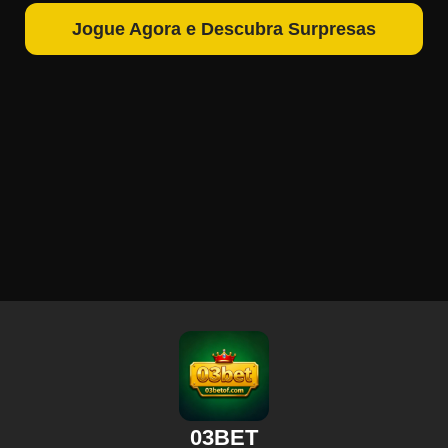
Jogue Agora e Descubra Surpresas
03BET