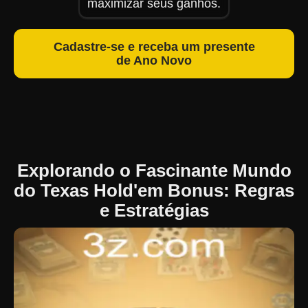
maximizar seus ganhos.
Cadastre-se e receba um presente
de Ano Novo
Explorando o Fascinante Mundo
do Texas Hold'em Bonus: Regras
e Estratégias