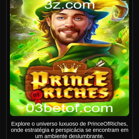
Explore o universo luxuoso de PrinceOfRiches,
onde estratégia e perspicácia se encontram em
um ambiente deslumbrante.