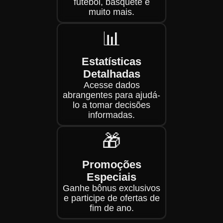
futebol, basquete e
muito mais.
📊
Estatísticas
Detalhadas
Acesse dados
abrangentes para ajudá-
lo a tomar decisões
informadas.
🎁
Promoções
Especiais
Ganhe bônus exclusivos
e participe de ofertas de
fim de ano.