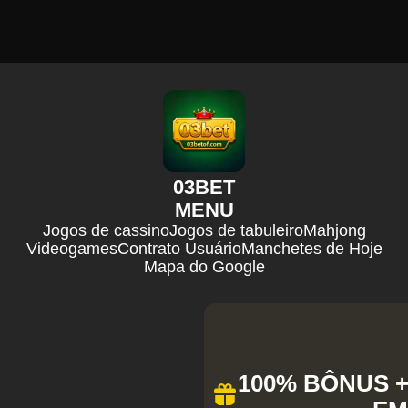
03BET
MENU
Jogos de cassino
Jogos de tabuleiro
Mahjong
Videogames
Contrato Usuário
Manchetes de Hoje
Mapa do Google
100% BÔNUS + 