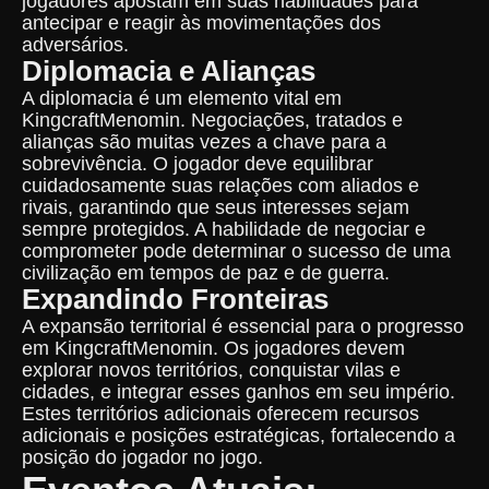
jogadores apostam em suas habilidades para
antecipar e reagir às movimentações dos
adversários.
Diplomacia e Alianças
A diplomacia é um elemento vital em
KingcraftMenomin. Negociações, tratados e
alianças são muitas vezes a chave para a
sobrevivência. O jogador deve equilibrar
cuidadosamente suas relações com aliados e
rivais, garantindo que seus interesses sejam
sempre protegidos. A habilidade de negociar e
comprometer pode determinar o sucesso de uma
civilização em tempos de paz e de guerra.
Expandindo Fronteiras
A expansão territorial é essencial para o progresso
em KingcraftMenomin. Os jogadores devem
explorar novos territórios, conquistar vilas e
cidades, e integrar esses ganhos em seu império.
Estes territórios adicionais oferecem recursos
adicionais e posições estratégicas, fortalecendo a
posição do jogador no jogo.