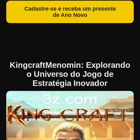
Cadastre-se e receba um presente
de Ano Novo
KingcraftMenomin: Explorando
o Universo do Jogo de
Estratégia Inovador