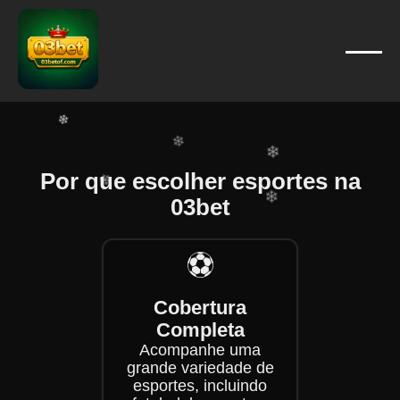
❄
❄
❄
❄
❄
❄
❄
❄
Por que escolher esportes na
❄
03bet
❄
❄
❄
⚽
❄
Cobertura
Completa
Acompanhe uma
grande variedade de
esportes, incluindo