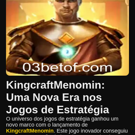
KingcraftMenomin:
Uma Nova Era nos
Jogos de Estratégia
O universo dos jogos de estratégia ganhou um
novo marco com o lançamento de
KingcraftMenomin
. Este jogo inovador conseguiu