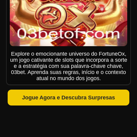
Explore o emocionante universo do FortuneOx,
um jogo cativante de slots que incorpora a sorte
e a estratégia com sua palavra-chave chave,
03bet. Aprenda suas regras, início e o contexto
atual no mundo dos jogos.
Jogue Agora e Descubra Surpresas