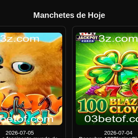
Manchetes de Hoje
2026-07-05
2026-07-04