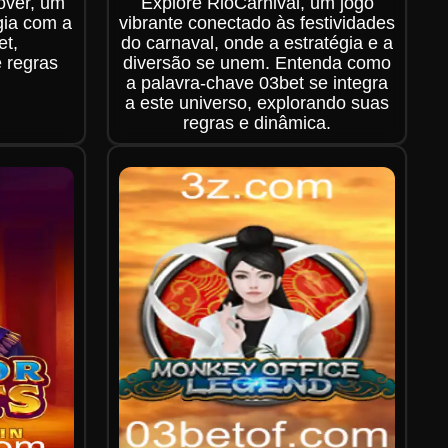
over, um
Explore RioCarnival, um jogo
gia com a
vibrante conectado às festividades
et,
do carnaval, onde a estratégia e a
e regras
diversão se unem. Entenda como
a palavra-chave 03bet se integra
a este universo, explorando suas
regras e dinâmica.