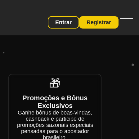
❄
❄
Entrar
Registrar
❄
🎁
❄
❄
Promoções e Bônus
Exclusivos
Ganhe bônus de boas-vindas,
cashback e participe de
promoções sazonais especiais
pensadas para o apostador
brasileiro.