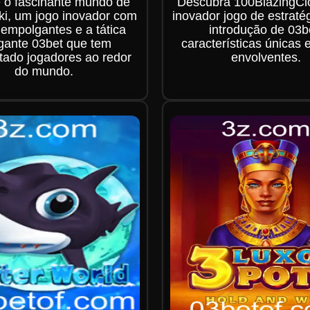
 o fascinante mundo de
Descubra 100BlazingCl
i, um jogo inovador com
inovador jogo de estraté
 empolgantes e a tática
introdução de 03b
igante 03bet que tem
características únicas 
tado jogadores ao redor
envolventes.
do mundo.