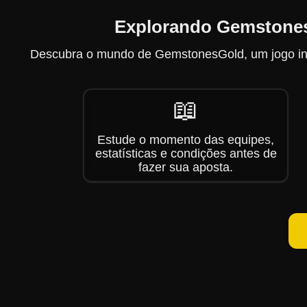
Explorando Gemstones
Descubra o mundo de GemstonesGold, um jogo inov
📖
Estude o momento das equipes,
estatísticas e condições antes de
fazer sua aposta.