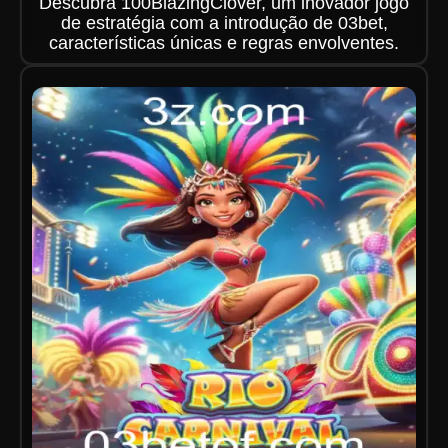
Descubra 100BlazingClover, um inovador jogo
de estratégia com a introdução de 03bet,
características únicas e regras envolventes.