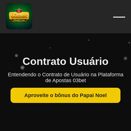
❄
❄
❄
❄
❄
❄
❄
❄
Contrato Usuário
❄
❄
Entendendo o Contrato de Usuário na Plataforma
❄
de Apostas 03bet
❄
❄
Aproveite o bônus do Papai Noel