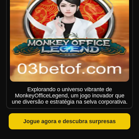
Explorando o universo vibrante de
MonkeyOfficeLegend, um jogo inovador que
une diversão e estratégia na selva corporativa.
Jogue agora e descubra surpresas