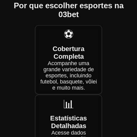
Por que escolher esportes na
03bet
⚽
Cobertura
Completa
Acompanhe uma
grande variedade de
esportes, incluindo
futebol, basquete, vôlei
e muito mais.
📊
Estatísticas
Detalhadas
Acesse dados