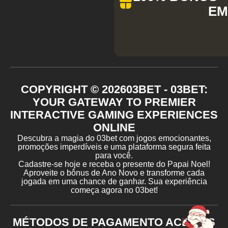
EM
COPYRIGHT ©
2026
03BET - 03BET:
YOUR GATEWAY TO PREMIER
INTERACTIVE GAMING EXPERIENCES
ONLINE
Descubra a magia do 03bet com jogos emocionantes,
promoções imperdíveis e uma plataforma segura feita
para você.
Cadastre-se hoje e receba o presente do Papai Noel!
Aproveite o bônus de Ano Novo e transforme cada
jogada em uma chance de ganhar. Sua experiência
começa agora no 03bet!
MÉTODOS DE PAGAMENTO ACEITOS