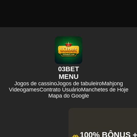
03BET
MENU
Jogos de cassino
Jogos de tabuleiro
Mahjong
Videogames
Contrato Usuário
Manchetes de Hoje
Mapa do Google
100% BÔNUS + 