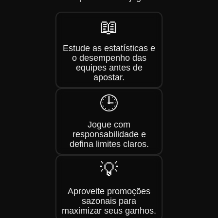
📖
Estude as estatísticas e
o desempenho das
equipes antes de
apostar.
🕒
Jogue com
responsabilidade e
defina limites claros.
💡
Aproveite promoções
sazonais para
maximizar seus ganhos.