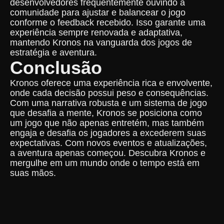
desenvolvedores frequentemente ouvindo a
comunidade para ajustar e balancear o jogo
conforme o feedback recebido. Isso garante uma
experiência sempre renovada e adaptativa,
mantendo Kronos na vanguarda dos jogos de
estratégia e aventura.
Conclusão
Kronos oferece uma experiência rica e envolvente,
onde cada decisão possui peso e consequências.
Com uma narrativa robusta e um sistema de jogo
que desafia a mente, Kronos se posiciona como
um jogo que não apenas entretém, mas também
engaja e desafia os jogadores a excederem suas
expectativas. Com novos eventos e atualizações,
a aventura apenas começou. Descubra Kronos e
mergulhe em um mundo onde o tempo está em
suas mãos.