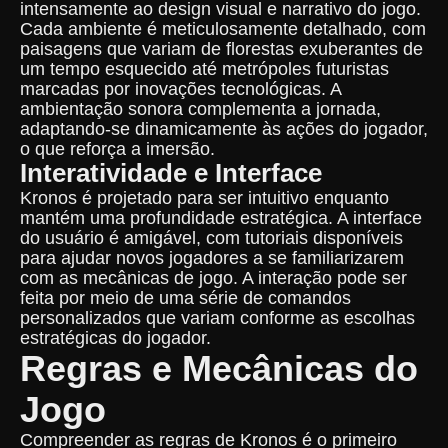
intensamente ao design visual e narrativo do jogo.
Cada ambiente é meticulosamente detalhado, com
paisagens que variam de florestas exuberantes de
um tempo esquecido até metrópoles futuristas
marcadas por inovações tecnológicas. A
ambientação sonora complementa a jornada,
adaptando-se dinamicamente às ações do jogador,
o que reforça a imersão.
Interatividade e Interface
Kronos é projetado para ser intuitivo enquanto
mantém uma profundidade estratégica. A interface
do usuário é amigável, com tutoriais disponíveis
para ajudar novos jogadores a se familiarizarem
com as mecânicas de jogo. A interação pode ser
feita por meio de uma série de comandos
personalizados que variam conforme as escolhas
estratégicas do jogador.
Regras e Mecânicas do
Jogo
Compreender as regras de Kronos é o primeiro