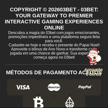
COPYRIGHT ©
2026
03BET - 03BET:
YOUR GATEWAY TO PREMIER
INTERACTIVE GAMING EXPERIENCES
ONLINE
Descubra a magia do 03bet com jogos emocionantes,
promoções imperdíveis e uma plataforma segura feita
para você.
Cadastre-se hoje e receba o presente do Papai Noel!
Aproveite o bônus de Ano Novo e transforme cada
jogada em uma chance de ganhar. Sua experiência
começa agora no 03bet!
Aproveite
MÉTODOS DE PAGAMENTO ACEITOS
o bônus