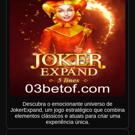
Descubra o emocionante universo de
JokerExpand, um jogo estratégico que combina
elementos clássicos e atuais para criar uma
experiência única.