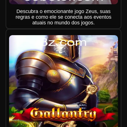
Descubra o emocionante jogo Zeus, suas
regras e como ele se conecta aos eventos
atuais no mundo dos jogos.