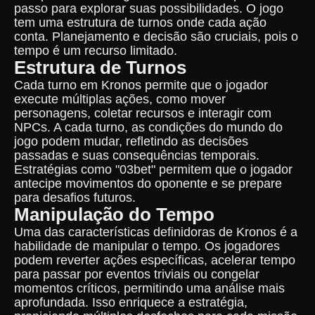
passo para explorar suas possibilidades. O jogo
tem uma estrutura de turnos onde cada ação
conta. Planejamento e decisão são cruciais, pois o
tempo é um recurso limitado.
Estrutura de Turnos
Cada turno em Kronos permite que o jogador
execute múltiplas ações, como mover
personagens, coletar recursos e interagir com
NPCs. A cada turno, as condições do mundo do
jogo podem mudar, refletindo as decisões
passadas e suas consequências temporais.
Estratégias como "03bet" permitem que o jogador
antecipe movimentos do oponente e se prepare
para desafios futuros.
Manipulação do Tempo
Uma das características definidoras de Kronos é a
habilidade de manipular o tempo. Os jogadores
podem reverter ações específicas, acelerar tempo
para passar por eventos triviais ou congelar
momentos críticos, permitindo uma análise mais
aprofundada. Isso enriquece a estratégia,