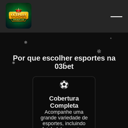
❄
❄
❄
❄
❄
❄
Por que escolher esportes na
03bet
❄
❄
❄
⚽
❄
❄
Cobertura
Completa
Acompanhe uma
grande variedade de
esportes, incluindo