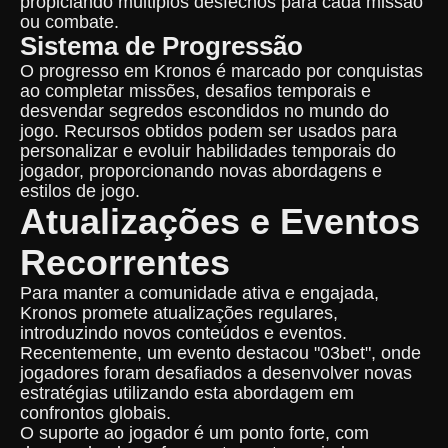
propiciando múltiplos desfechos para cada missão
ou combate.
Sistema de Progressão
O progresso em Kronos é marcado por conquistas
ao completar missões, desafios temporais e
desvendar segredos escondidos no mundo do
jogo. Recursos obtidos podem ser usados para
personalizar e evoluir habilidades temporais do
jogador, proporcionando novas abordagens e
estilos de jogo.
Atualizações e Eventos
Recorrentes
Para manter a comunidade ativa e engajada,
Kronos promete atualizações regulares,
introduzindo novos conteúdos e eventos.
Recentemente, um evento destacou "03bet", onde
jogadores foram desafiados a desenvolver novas
estratégias utilizando esta abordagem em
confrontos globais.
O suporte ao jogador é um ponto forte, com