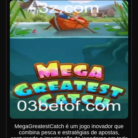
MegaGreatestCatch é um jogo inovador que
combina pesca e estratégias de apostas,