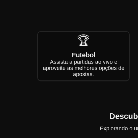
🏆
Futebol
Assista a partidas ao vivo e
aproveite as melhores opções de
apostas.
Descub
Explorando o un