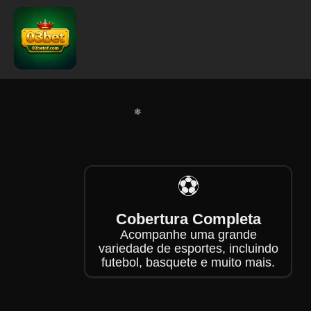
❄
❄
❄
❄
⚽
Cobertura Completa
Acompanhe uma grande
variedade de esportes, incluindo
futebol, basquete e muito mais.