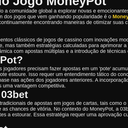
do Jogo MoneyPot
ado a comunidade global a explorar novas e emocionant
 Um dos jogos que vem ganhando popularidade é o
Money
 continuamente encontrando maneiras de otimizar suas 
ntos clássicos de jogos de cassino com inovações mod
 mas também estratégias calculadas para aprimorar a jo
ica com apostas múltiplas e a introdução de técnicas c
Pot?
 jogadores precisam fazer apostas em um 'pote' acumul
pote estoure. Isso requer um entendimento tático do co
base nas ações dos jogadores anteriores. A incorporaçã
es uma vantagem competitiva.
 03bet
radicionais de apostas em jogos de cartas, tais como o
e as chances de vitória. No contexto do MoneyPot, a 03
tes a estourar. Essa estratégia requer uma aprovação c