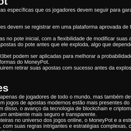
ot
s específicas que os jogadores devem seguir para garant
res devem se registrar em uma plataforma aprovada de M
 no pote inicial, com a flexibilidade de modificar suas
 apostas do pote antes que ele exploda, algo que depende
3bet podem ser aplicadas para melhorar a probabilidad
taformas do MoneyPot.
uirem retirar suas apostas com sucesso antes da expl
es
apenas de jogadores de todo o mundo, mas também de i
 em jogos de apostas modernos estão mais presentes d
ém disso, o avanço da tecnologia de blockchain e cript
um ambiente mais seguro e transparente.
teiras no universo dos jogos online, o MoneyPot e a e
o, com suas regras intrigantes e estratégias complexas, 