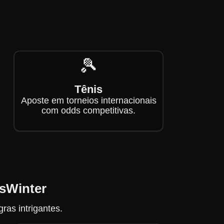
🎾
Tênis
Aposte em torneios internacionais
com odds competitivas.
sWinter
ras intrigantes.