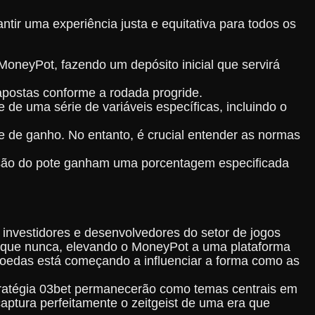
ir uma experiência justa e equitativa para todos os
oneyPot, fazendo um depósito inicial que servirá
 apostas conforme a rodada progride.
 de uma série de variáveis específicas, incluindo o
e de ganho. No entanto, é crucial entender as normas
osão do pote ganham uma porcentagem especificada
nvestidores e desenvolvedores do setor de jogos
o que nunca, elevando o MoneyPot a uma plataforma
omoedas está começando a influenciar a forma como as
stratégia 03bet permanecerão como temas centrais em
captura perfeitamente o zeitgeist de uma era que