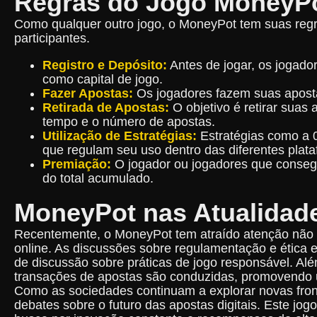
Regras do Jogo MoneyP
Como qualquer outro jogo, o MoneyPot tem suas regra
participantes.
Registro e Depósito:
Antes de jogar, os jogado
como capital de jogo.
Fazer Apostas:
Os jogadores fazem suas apostas
Retirada de Apostas:
O objetivo é retirar suas
tempo e o número de apostas.
Utilização de Estratégias:
Estratégias como a 0
que regulam seu uso dentro das diferentes pla
Premiação:
O jogador ou jogadores que conseg
do total acumulado.
MoneyPot nas Atualidad
Recentemente, o MoneyPot tem atraído atenção não 
online. As discussões sobre regulamentação e ética
de discussão sobre práticas de jogo responsável. Al
transações de apostas são conduzidas, promovendo 
Como as sociedades continuam a explorar novas fron
debates sobre o futuro das apostas digitais. Este jog