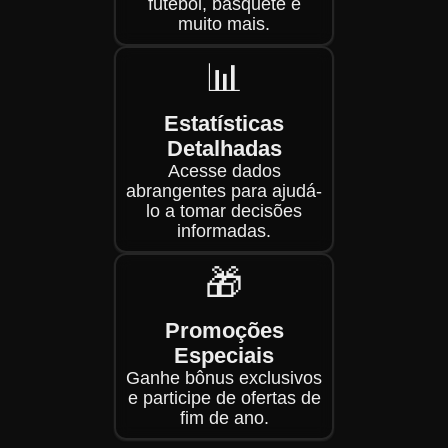
futebol, basquete e
muito mais.
📊
Estatísticas
Detalhadas
Acesse dados
abrangentes para ajudá-
lo a tomar decisões
informadas.
🎁
Promoções
Especiais
Ganhe bônus exclusivos
e participe de ofertas de
fim de ano.