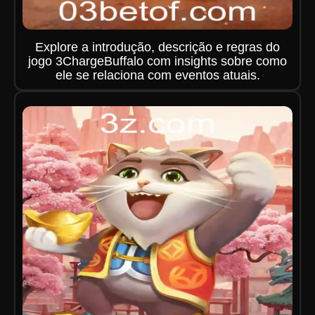
Explore a introdução, descrição e regras do
jogo 3ChargeBuffalo com insights sobre como
ele se relaciona com eventos atuais.