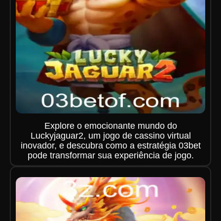
Explore o emocionante mundo do
Luckyjaguar2, um jogo de cassino virtual
inovador, e descubra como a estratégia 03bet
pode transformar sua experiência de jogo.