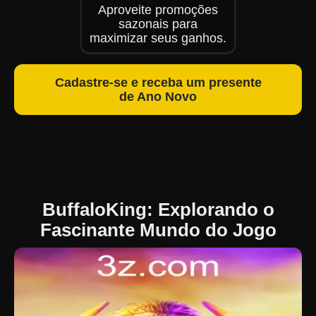
Aproveite promoções
sazonais para
maximizar seus ganhos.
Cadastre-se e receba um presente
de Ano Novo
BuffaloKing: Explorando o
Fascinante Mundo do Jogo