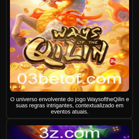
O universo envolvente do jogo WaysoftheQilin e
suas regras intrigantes, contextualizado em
eventos atuais.