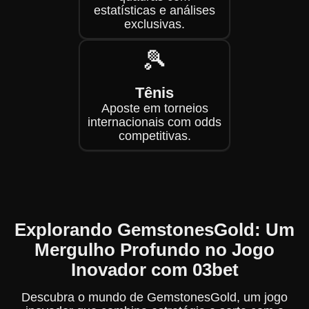
estatísticas e análises
exclusivas.
🎾
Tênis
Aposte em torneios
internacionais com odds
competitivas.
Explorando GemstonesGold: Um
Mergulho Profundo no Jogo
Inovador com 03bet
Descubra o mundo de GemstonesGold, um jogo