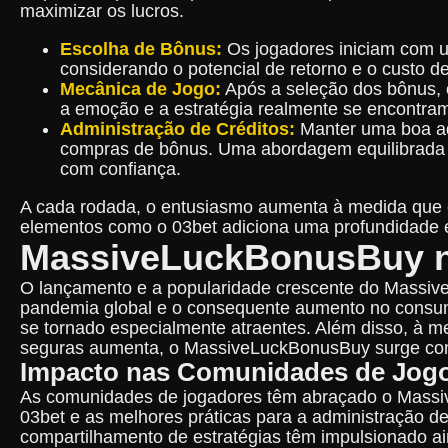
maximizar os lucros.
Escolha de Bônus:
Os jogadores iniciam com um
considerando o potencial de retorno e o custo de
Mecânica de Jogo:
Após a seleção dos bônus, o
a emoção e a estratégia realmente se encontram,
Administração de Créditos:
Manter uma boa adm
compras de bônus. Uma abordagem equilibrada e
com confiança.
A cada rodada, o entusiasmo aumenta à medida que o
elementos como o 03bet adiciona uma profundidade e
MassiveLuckBonusBuy n
O lançamento e a popularidade crescente do Massi
pandemia global e o consequente aumento no consumo 
se tornado especialmente atraentes. Além disso, à m
seguras aumenta, o MassiveLuckBonusBuy surge com
Impacto nas Comunidades de Jog
As comunidades de jogadores têm abraçado o Massive
03bet e as melhores práticas para a administração d
compartilhamento de estratégias têm impulsionado 