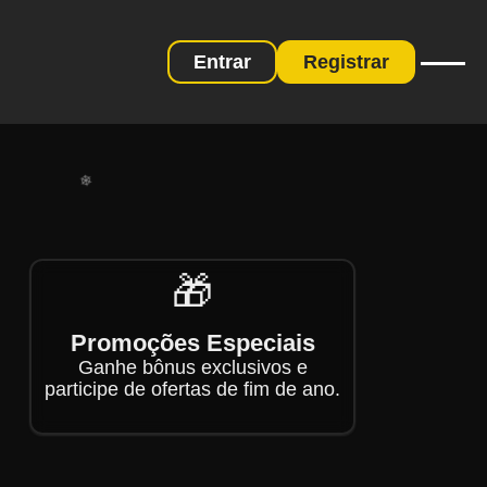
Entrar
Registrar
🎁
❄
Promoções Especiais
Ganhe bônus exclusivos e
participe de ofertas de fim de ano.