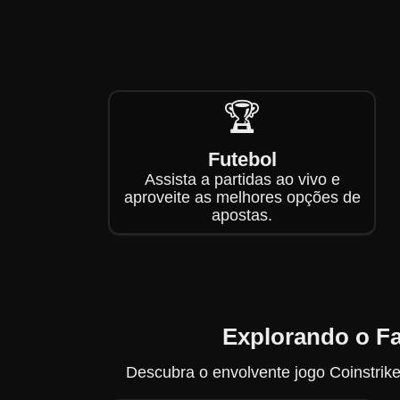
🏆
Futebol
Assista a partidas ao vivo e
aproveite as melhores opções de
apostas.
Explorando o Fa
Descubra o envolvente jogo Coinstrike