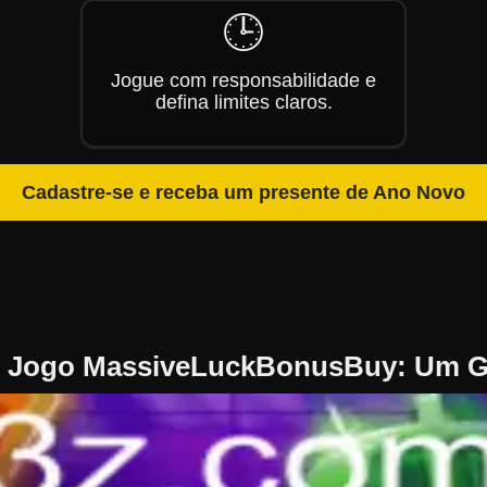
🕒
Jogue com responsabilidade e
defina limites claros.
Cadastre-se e receba um presente de Ano Novo
o Jogo MassiveLuckBonusBuy: Um G