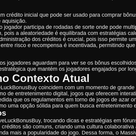
 crédito inicial que pode ser usado para comprar bônus
 aquisição.
 jogador participa de rodadas de sorte onde pode multi
 pois a aleatoriedade é equilibrada com estratégias ca
inistração dos créditos é crucial, pois isso permite u
ntre risco e recompensa é incentivada, permitindo que
s jogadores aguardam para ver se os bônus escolhidos
stratégica que mantém os jogadores engajados por lon
o Contexto Atual
veLuckBonusBuy coincidem com um momento de grande e
de entretenimento digital, jogos que oferecem interat
edida que os regulamentos em torno de jogos de azar on
o uma opção sólida para quem busca entretenimento e
os
LuckBonusBuy, trocando dicas e estratégias em fóruns 
e créditos são comuns, criando uma cultura colaborativa
ainda mais a popularidade do jogo. Dessa forma, o Ma