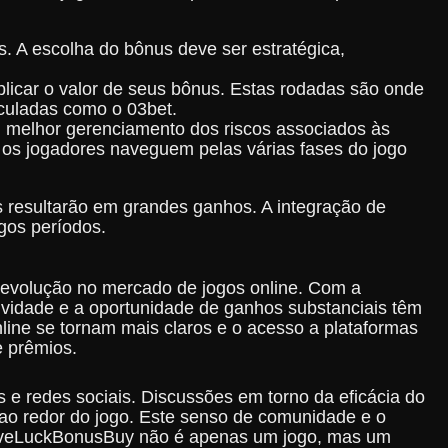
. A escolha do bônus deve ser estratégica,
plicar o valor de seus bônus. Estas rodadas são onde
lculadas como o 03bet.
m melhor gerenciamento dos riscos associados às
 os jogadores naveguem pelas várias fases do jogo
 resultarão em grandes ganhos. A integração de
gos períodos.
volução no mercado de jogos online. Com a
ividade e a oportunidade de ganhos substanciais têm
line se tornam mais claros e o acesso a plataformas
 prêmios.
e redes sociais. Discussões em torno da eficácia do
 ao redor do jogo. Este senso de comunidade e o
ssiveLuckBonusBuy não é apenas um jogo, mas um