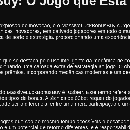
y: O Jogo que Está 
ma explosão de inovação, e o MassiveLuckBonusBuy surge
cânicas inovadoras, tem cativado jogadores em todo o 
de sorte e estratégia, proporcionando uma experiênci
que se destaca pelo uso inteligente da mecânica de com
cionando uma camada extra de estratégia ao jogo. O ob
s prêmios. Incorporando mecânicas modernas e um design
o MassiveLuckBonusBuy é "03bet". Este termo refere-se
ntes tipos de bônus. A técnica de 03bet requer do jogad
de ser o diferencial entre uma mera participação e uma v
gras que são ao mesmo tempo acessíveis e desafiadora
e um potencial de retorno diferentes, e é responsabilid