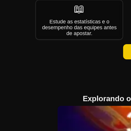
📖
Estude as estatísticas e o
desempenho das equipes antes
de apostar.
Explorando 