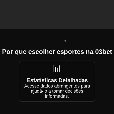
❄
❄
❄
Por que escolher esportes na 03bet
❄
📊
❄
Estatísticas Detalhadas
Acesse dados abrangentes para
ajudá-lo a tomar decisões
informadas.