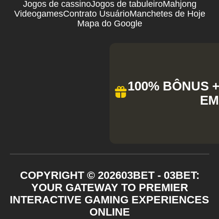
Jogos de cassino
Jogos de tabuleiro
Mahjong
Videogames
Contrato Usuário
Manchetes de Hoje
Mapa do Google
100% BÔNUS + 
EM
COPYRIGHT ©
2026
03BET - 03BET:
YOUR GATEWAY TO PREMIER
INTERACTIVE GAMING EXPERIENCES
ONLINE