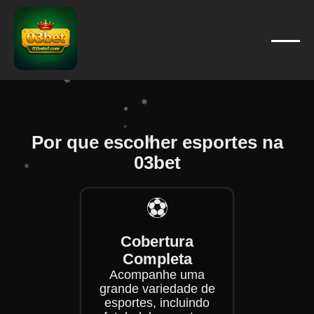
❄
❄
❄
❄
❄
❄
❄
❄
Por que escolher esportes na
❄
03bet
❄
❄
❄
❄
⚽
❄
Cobertura
Completa
Acompanhe uma
grande variedade de
esportes, incluindo