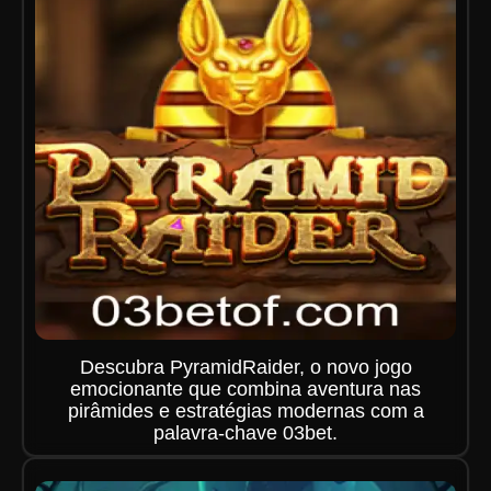
Descubra PyramidRaider, o novo jogo
emocionante que combina aventura nas
pirâmides e estratégias modernas com a
palavra-chave 03bet.