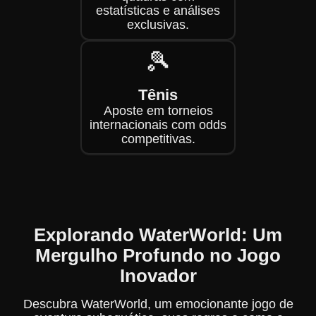
estatísticas e análises
exclusivas.
🎾
Tênis
Aposte em torneios
internacionais com odds
competitivas.
Explorando WaterWorld: Um
Mergulho Profundo no Jogo
Inovador
Descubra WaterWorld, um emocionante jogo de