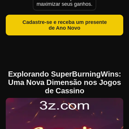
maximizar seus ganhos.
Cadastre-se e receba um presente
de Ano Novo
Explorando SuperBurningWins:
Uma Nova Dimensão nos Jogos
de Cassino