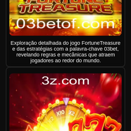
Exploração detalhada do jogo FortuneTreasure
e das estratégias com a palavra-chave 03bet,
revelando regras e mecânicas que atraem
jogadores ao redor do mundo.