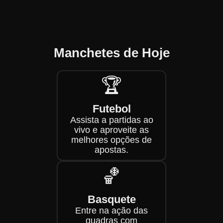
Manchetes de Hoje
🏆
Futebol
Assista a partidas ao
vivo e aproveite as
melhores opções de
apostas.
🏀
Basquete
Entre na ação das
quadras com