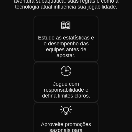
aventura subaquática, suas regras e como a
tecnologia atual influencia sua jogabilidade.
📖
Estude as estatísticas e
o desempenho das
equipes antes de
apostar.
🕒
Jogue com
responsabilidade e
defina limites claros.
💡
Aproveite promoções
sazonais para