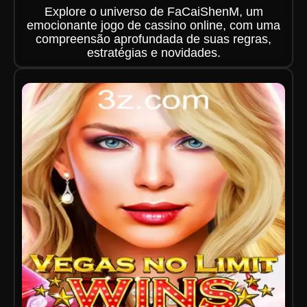
Explore o universo de FaCaiShenM, um
emocionante jogo de cassino online, com uma
compreensão aprofundada de suas regras,
estratégias e novidades.