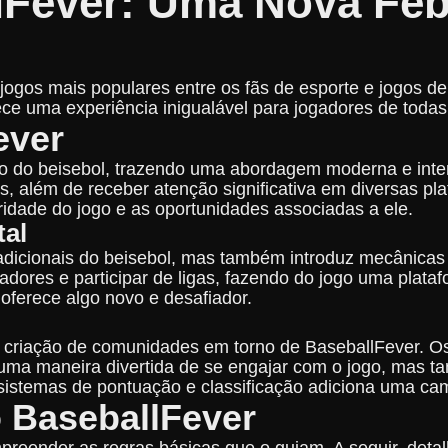
lFever: Uma Nova Fe
jogos mais populares entre os fãs de esporte e jogos 
rece uma experiência inigualável para jogadores de todas
ever
ico do beisebol, trazendo uma abordagem moderna e int
, além de receber atenção significativa em diversas pl
ridade do jogo e as oportunidades associadas a ele.
tal
adicionais do beisebol, mas também introduz mecânicas
adores e participar de ligas, fazendo do jogo uma plata
 oferece algo novo e desafiador.
 criação de comunidades em torno de BaseballFever. Os
m uma maneira divertida de se engajar com o jogo, mas
sistemas de pontuação e classificação adiciona uma cam
 BaseballFever