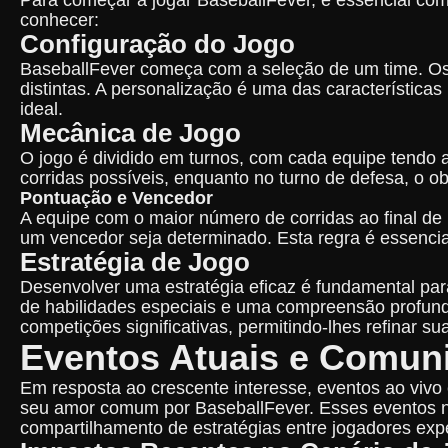
Para começar a jogar BaseballFever, é essencial co
conhecer:
Configuração do Jogo
BaseballFever começa com a seleção de um time. Os 
distintas. A personalização é uma das características
ideal.
Mecânica de Jogo
O jogo é dividido em turnos, com cada equipe tendo 
corridas possíveis, enquanto no turno de defesa, o o
Pontuação e Vencedor
A equipe com o maior número de corridas ao final de
um vencedor seja determinado. Esta regra é essencial
Estratégia de Jogo
Desenvolver uma estratégia eficaz é fundamental para
de habilidades especiais e uma compreensão profunda
competições significativas, permitindo-lhes refinar su
Eventos Atuais e Comun
Em resposta ao crescente interesse, eventos ao vivo 
seu amor comum por BaseballFever. Esses eventos nã
compartilhamento de estratégias entre jogadores exp