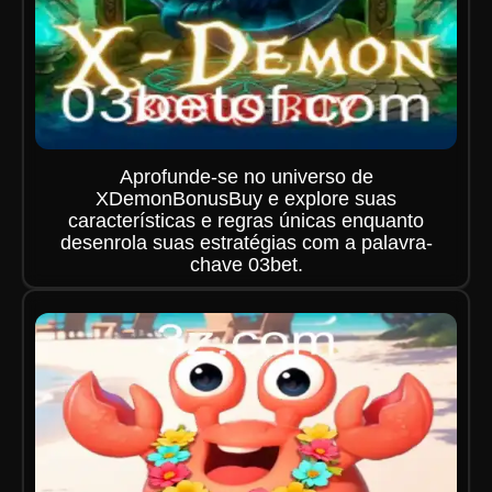
Aprofunde-se no universo de
XDemonBonusBuy e explore suas
características e regras únicas enquanto
desenrola suas estratégias com a palavra-
chave 03bet.