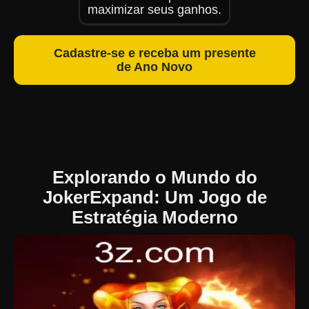
maximizar seus ganhos.
Cadastre-se e receba um presente
de Ano Novo
Explorando o Mundo do
JokerExpand: Um Jogo de
Estratégia Moderno