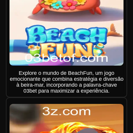
Explore o mundo de BeachFun, um jogo
emocionante que combina estratégia e diversão
à beira-mar, incorporando a palavra-chave
03bet para maximizar a experiência.