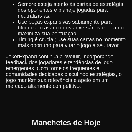
Sempre esteja atento às cartas de estratégia
dos oponentes e planeje jogadas para
neutralizá-las.
Use peças expansivas sabiamente para
bloquear o avanço dos adversários enquanto
maximiza sua pontuação.
Timing é crucial; use suas cartas no momento
mais oportuno para virar o jogo a seu favor.
JokerExpand continua a evoluir, incorporando
feedback dos jogadores e tendências de jogo
emergentes. Com torneios frequentes e
comunidades dedicadas discutindo estratégias, o
jogo mantém sua relevância e apelo em um
mercado altamente competitivo.
Manchetes de Hoje