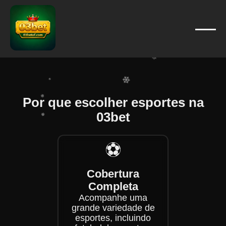
❄
❄
❄
❄
❄
❄
Por que escolher esportes na
❄
03bet
❄
❄
❄
⚽
❄
Cobertura
Completa
Acompanhe uma
grande variedade de
esportes, incluindo