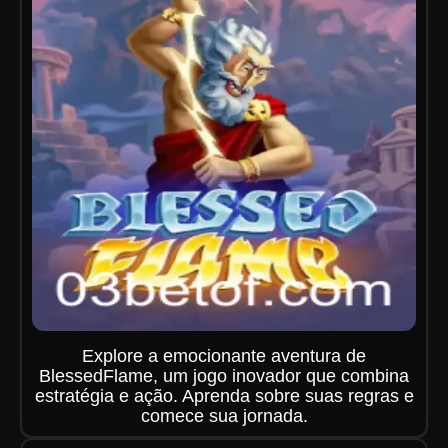
Explore a emocionante aventura de
BlessedFlame, um jogo inovador que combina
estratégia e ação. Aprenda sobre suas regras e
comece sua jornada.