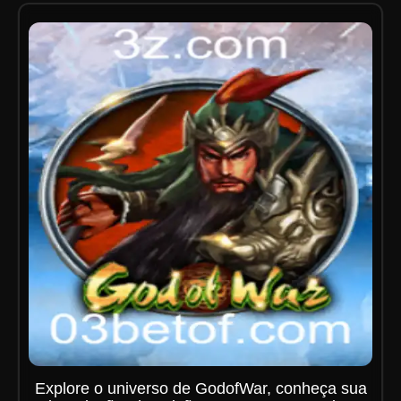
Explore o universo de GodofWar, conheça sua