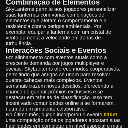
Combinação de Elementos
SkyLanterns permite aos jogadores personalizar
suas lanternas com várias combinações de
elementos que afetam o comportamento e a
resistência contra perigos ambientais. Por
exemplo, equipar a lanterna com um cristal de
vento aumenta a velocidade em zonas de
turbulência.
Interações Sociais e Eventos
Em alinhamento com eventos atuais como a
crescente demanda por jogos multiplayer e
sociais, SkyLanterns oferece modos cooperativos,
permitindo que amigos se unam para resolver
quebra-cabeças mais complexos. Eventos
semanais trazem novos desafios, oferecendo a
chance de ganhar prêmios exclusivos e se
destacar em tabelas de classificação. Isso tem
incentivado comunidades online a se formarem,
nutrindo um ambiente colaborativo.
No último mês, o jogo incorporou o evento
03bet
,
uma competição onde os jogadores apostam suas
habilidades em completar um nível especial o mais