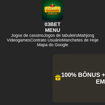
03BET
MENU
Jogos de cassino
Jogos de tabuleiro
Mahjong
Videogames
Contrato Usuário
Manchetes de Hoje
Mapa do Google
100% BÔNUS + 
EM