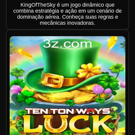
KingOfTheSky é um jogo dinâmico que
combina estratégia e ação em um cenário de
dominação aérea. Conheça suas regras e
mecânicas inovadoras.