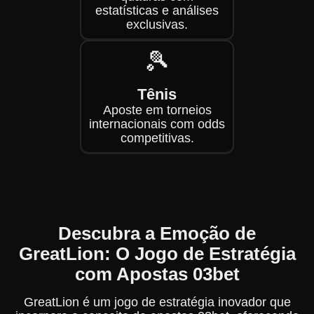
estatísticas e análises
exclusivas.
🎾
Tênis
Aposte em torneios
internacionais com odds
competitivas.
Descubra a Emoção de
GreatLion: O Jogo de Estratégia
com Apostas 03bet
GreatLion é um jogo de estratégia inovador que