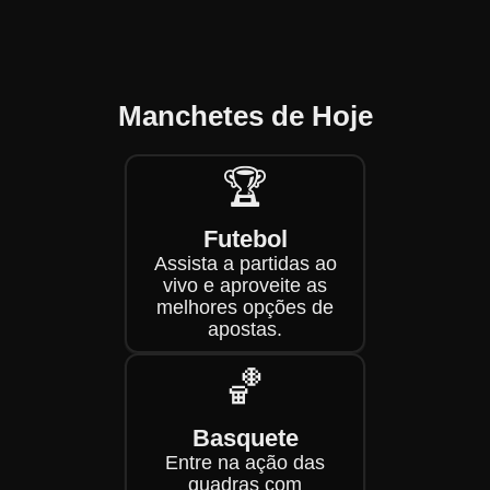
Manchetes de Hoje
🏆
Futebol
Assista a partidas ao
vivo e aproveite as
melhores opções de
apostas.
🏀
Basquete
Entre na ação das
quadras com