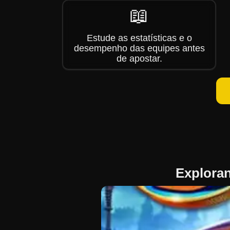
📖
Estude as estatísticas e o
desempenho das equipes antes
de apostar.
Exploran