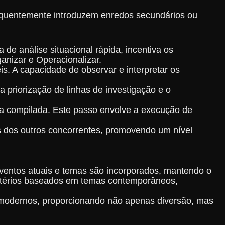
requentemente introduzem enredos secundários ou
 de análise situacional rápida, incentiva os
anizar e Operacionalizar.
s. A capacidade de observar e interpretar os
a priorização de linhas de investigação e o
a compilada. Este passo envolve a execução de
s dos outros concorrentes, promovendo um nível
 eventos atuais e temas são incorporados, mantendo o
istérios baseados em temas contemporâneos,
s modernos, proporcionando não apenas diversão, mas