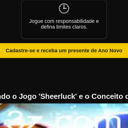
🕒
Jogue com responsabilidade e
defina limites claros.
Cadastre-se e receba um presente de Ano Novo
do o Jogo 'Sheerluck' e o Conceito d