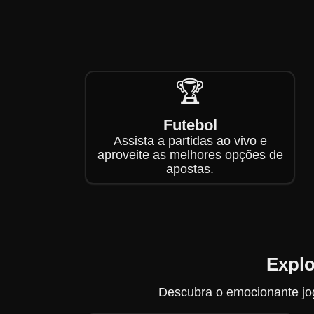
🏆
Futebol
Assista a partidas ao vivo e
aproveite as melhores opções de
apostas.
Explo
Descubra o emocionante jog