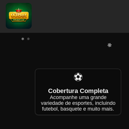
❄
❄
❄
❄
❄
⚽
Cobertura Completa
Acompanhe uma grande
variedade de esportes, incluindo
futebol, basquete e muito mais.