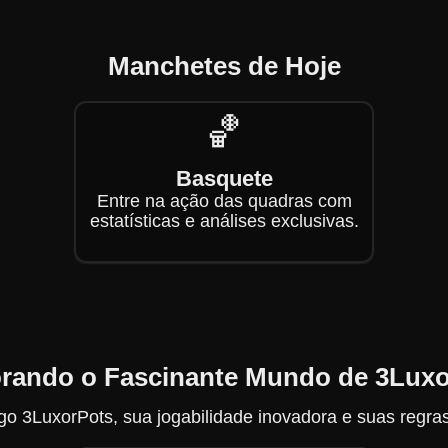
Manchetes de Hoje
🏀
Basquete
Entre na ação das quadras com
estatísticas e análises exclusivas.
rando o Fascinante Mundo de 3Lux
o 3LuxorPots, sua jogabilidade inovadora e suas regras