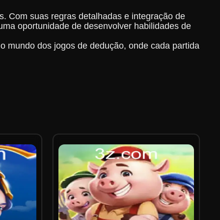
ios. Com suas regras detalhadas e integração de
 uma oportunidade de desenvolver habilidades de
 no mundo dos jogos de dedução, onde cada partida