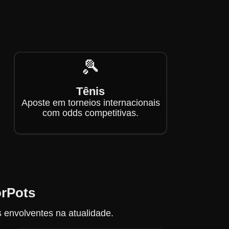
🎾
Tênis
Aposte em torneios internacionais
com odds competitivas.
orPots
 envolventes na atualidade.