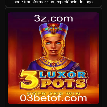
pode transformar sua experiência de jogo.