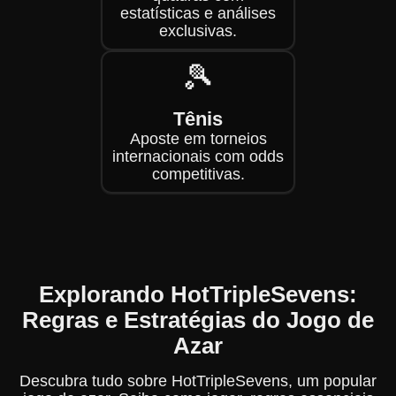
estatísticas e análises
exclusivas.
🎾
Tênis
Aposte em torneios
internacionais com odds
competitivas.
Explorando HotTripleSevens:
Regras e Estratégias do Jogo de
Azar
Descubra tudo sobre HotTripleSevens, um popular