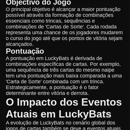
Objectivo do Jogo
O principal objetivo é alcançar a maior pontuação
possível através da formação de combinações
essenciais como trincas, sequências e
combinações de 'Cartas de Sorte'. Cada rodada
representa uma chance de os jogadores mudarem
o curso do jogo até que os pontos de vitória sejam
alcançados.
Pontuação
A pontuação em LuckyBats é derivada de
combinações específicas de cartas. Por exemplo,
uma sequência de três cartas do mesmo naipe
tem uma pontuação mais baixa comparada a uma
'Carta de Sorte' combinada com um trinca.
Estrategicamente, a pontuação é o fator
determinante entre vitória e derrota.
O Impacto dos Eventos
Atuais em LuckyBats
A evolução de LuckyBats no cenário global dos
jogos de cartas também se deve a eventos atuais