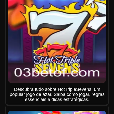
Descubra tudo sobre HotTripleSevens, um
popular jogo de azar. Saiba como jogar, regras
essenciais e dicas estratégicas.