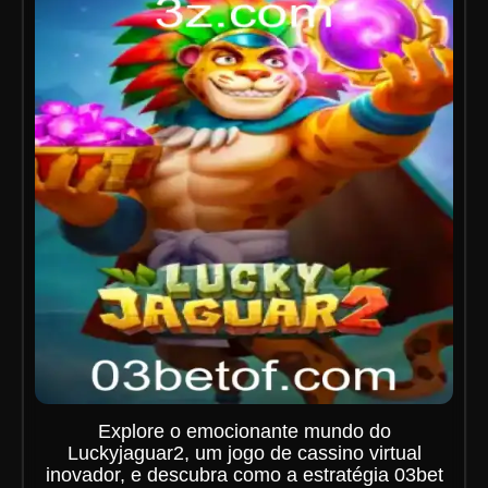
Explore o emocionante mundo do
Luckyjaguar2, um jogo de cassino virtual
inovador, e descubra como a estratégia 03bet