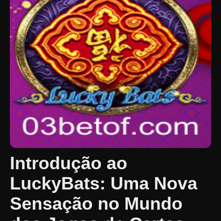
Introdução ao
LuckyBats: Uma Nova
Sensação no Mundo