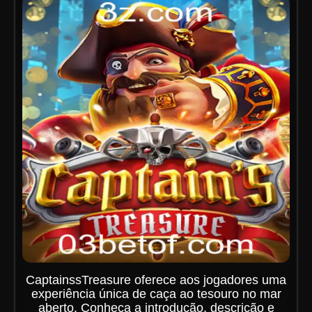
CaptainssTreasure oferece aos jogadores uma
experiência única de caça ao tesouro no mar
aberto. Conheça a introdução, descrição e