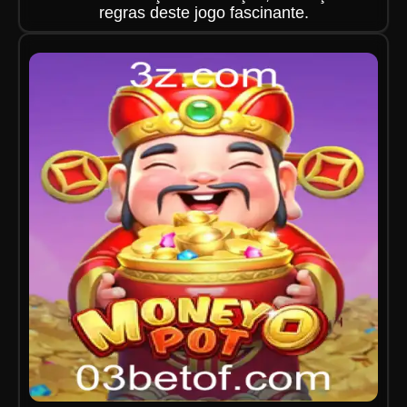
regras deste jogo fascinante.