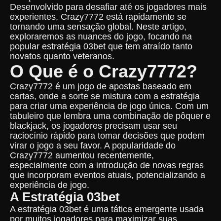
Desenvolvido para desafiar até os jogadores mais
experientes, Crazy7772 está rapidamente se
tornando uma sensação global. Neste artigo,
exploraremos as nuances do jogo, focando na
popular estratégia 03bet que tem atraído tanto
novatos quanto veteranos.
O Que é o Crazy7772?
Crazy7772 é um jogo de apostas baseado em
cartas, onde a sorte se mistura com a estratégia
para criar uma experiência de jogo única. Com um
tabuleiro que lembra uma combinação de pôquer e
blackjack, os jogadores precisam usar seu
raciocínio rápido para tomar decisões que podem
virar o jogo a seu favor. A popularidade do
Crazy7772 aumentou recentemente,
especialmente com a introdução de novas regras
que incorporam eventos atuais, potencializando a
experiência de jogo.
A Estratégia 03bet
A estratégia 03bet é uma tática emergente usada
por muitos jogadores para maximizar suas