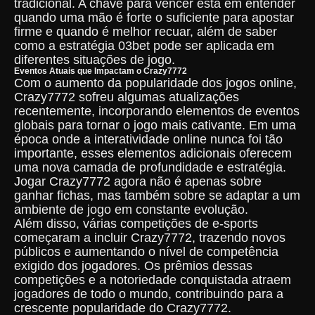
tradicional. A chave para vencer está em entender
quando uma mão é forte o suficiente para apostar
firme e quando é melhor recuar, além de saber
como a estratégia 03bet pode ser aplicada em
diferentes situações de jogo.
Eventos Atuais que Impactam o Crazy7772
Com o aumento da popularidade dos jogos online,
Crazy7772 sofreu algumas atualizações
recentemente, incorporando elementos de eventos
globais para tornar o jogo mais cativante. Em uma
época onde a interatividade online nunca foi tão
importante, esses elementos adicionais oferecem
uma nova camada de profundidade e estratégia.
Jogar Crazy7772 agora não é apenas sobre
ganhar fichas, mas também sobre se adaptar a um
ambiente de jogo em constante evolução.
Além disso, várias competições de e-sports
começaram a incluir Crazy7772, trazendo novos
públicos e aumentando o nível de competência
exigido dos jogadores. Os prêmios dessas
competições e a notoriedade conquistada atraem
jogadores de todo o mundo, contribuindo para a
crescente popularidade do Crazy7772.