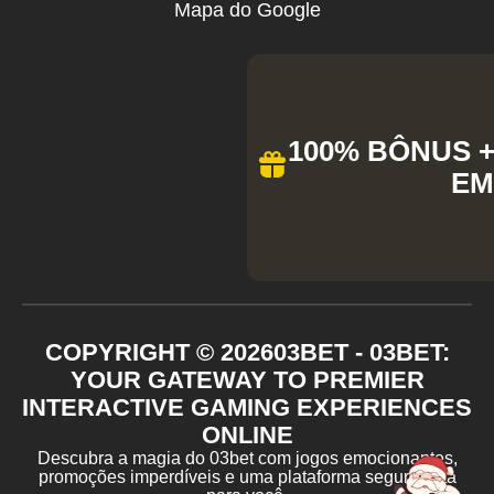
Mapa do Google
100% BÔNUS + 
EM
COPYRIGHT ©
2026
03BET - 03BET:
YOUR GATEWAY TO PREMIER
INTERACTIVE GAMING EXPERIENCES
ONLINE
Descubra a magia do 03bet com jogos emocionantes,
promoções imperdíveis e uma plataforma segura feita