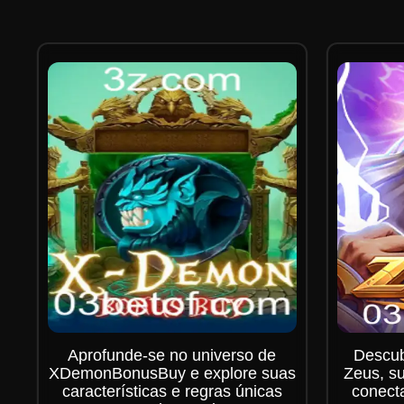
Aprofunde-se no universo de
Descub
XDemonBonusBuy e explore suas
Zeus, s
características e regras únicas
conect