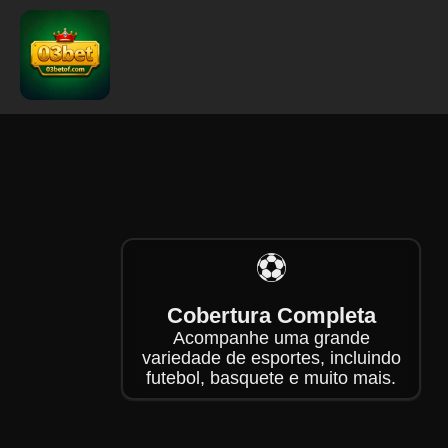
❄
⚽
Cobertura Completa
Acompanhe uma grande
variedade de esportes, incluindo
futebol, basquete e muito mais.