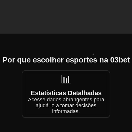
❄
❄
❄
❄
❄
Por que escolher esportes na 03bet
📊
❄
Estatísticas Detalhadas
Acesse dados abrangentes para
ajudá-lo a tomar decisões
informadas.