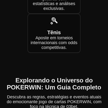
estatísticas e análises
exclusivas.
🎾
Tênis
Aposte em torneios
internacionais com odds
competitivas.
Explorando o Universo do
POKERWIN: Um Guia Completo
Descubra as regras, estratégias e eventos atuais
do emocionante jogo de cartas POKERWIN, com
foco na técnica de 03bet.