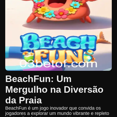
BeachFun: Um
Mergulho na Diversão
da Praia
BeachFun é um jogo inovador que convida os
jogadores a explorar um mundo vibrante e repleto