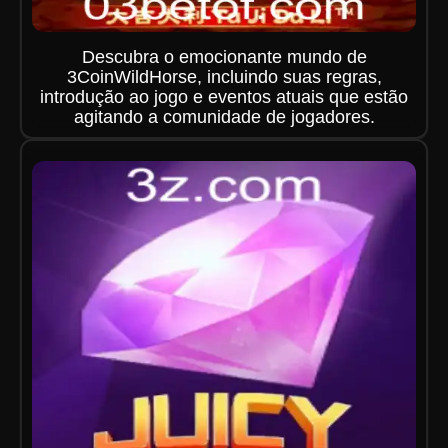
Descubra o emocionante mundo de
3CoinWildHorse, incluindo suas regras,
introdução ao jogo e eventos atuais que estão
agitando a comunidade de jogadores.