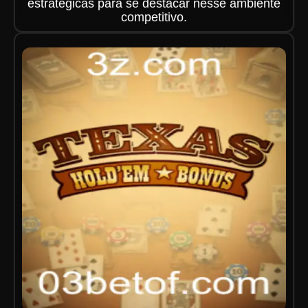
estratégicas para se destacar nesse ambiente
competitivo.