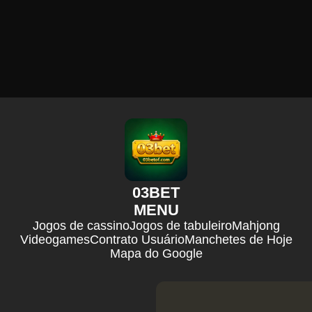
03BET
MENU
Jogos de cassino
Jogos de tabuleiro
Mahjong
Videogames
Contrato Usuário
Manchetes de Hoje
Mapa do Google