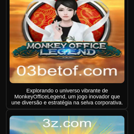
Explorando o universo vibrante de
MonkeyOfficeLegend, um jogo inovador que
une diversão e estratégia na selva corporativa.