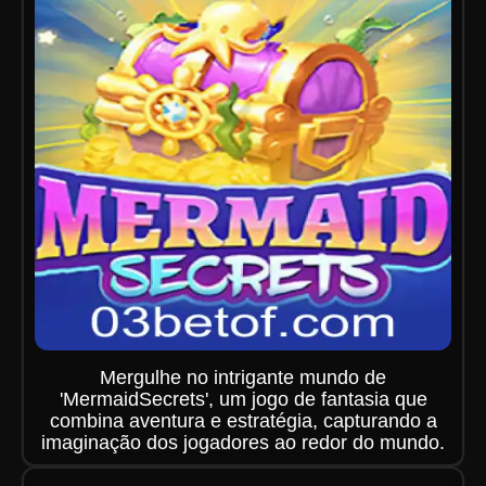
Mergulhe no intrigante mundo de
'MermaidSecrets', um jogo de fantasia que
combina aventura e estratégia, capturando a
imaginação dos jogadores ao redor do mundo.