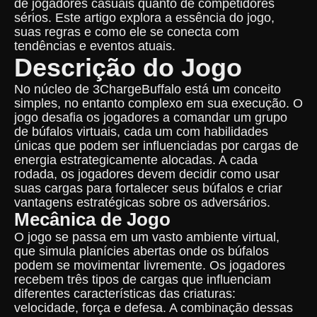
de jogadores casuais quanto de competidores
sérios. Este artigo explora a essência do jogo,
suas regras e como ele se conecta com
tendências e eventos atuais.
Descrição do Jogo
No núcleo de 3ChargeBuffalo está um conceito
simples, no entanto complexo em sua execução. O
jogo desafia os jogadores a comandar um grupo
de búfalos virtuais, cada um com habilidades
únicas que podem ser influenciadas por cargas de
energia estrategicamente alocadas. A cada
rodada, os jogadores devem decidir como usar
suas cargas para fortalecer seus búfalos e criar
vantagens estratégicas sobre os adversários.
Mecânica de Jogo
O jogo se passa em um vasto ambiente virtual,
que simula planícies abertas onde os búfalos
podem se movimentar livremente. Os jogadores
recebem três tipos de cargas que influenciam
diferentes características das criaturas:
velocidade, força e defesa. A combinação dessas