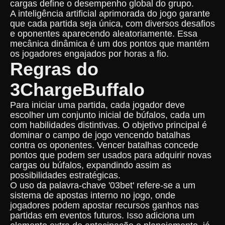
cargas define o desempenho global do grupo.
A inteligência artificial aprimorada do jogo garante
que cada partida seja única, com diversos desafios
e oponentes aparecendo aleatoriamente. Essa
mecânica dinâmica é um dos pontos que mantém
os jogadores engajados por horas a fio.
Regras do
3ChargeBuffalo
Para iniciar uma partida, cada jogador deve
escolher um conjunto inicial de búfalos, cada um
com habilidades distintivas. O objetivo principal é
dominar o campo de jogo vencendo batalhas
contra os oponentes. Vencer batalhas concede
pontos que podem ser usados para adquirir novas
cargas ou búfalos, expandindo assim as
possibilidades estratégicas.
O uso da palavra-chave '03bet' refere-se a um
sistema de apostas interno no jogo, onde
jogadores podem apostar recursos ganhos nas
partidas em eventos futuros. Isso adiciona um