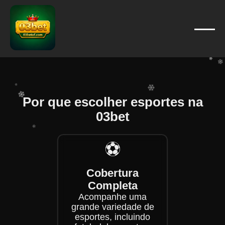
❄
❄
❄
❄
❄
❄
❄
Por que escolher esportes na
❄
03bet
❄
❄
❄
⚽
❄
Cobertura
Completa
Acompanhe uma
grande variedade de
esportes, incluindo